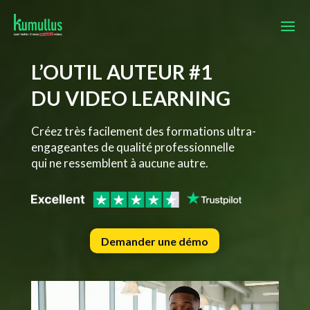
L’OUTIL AUTEUR #1
DU VIDEO LEARNING
Créez très facilement des formations ultra-
engageantes de qualité professionnelle
qui ne ressemblent à aucune autre.
Demander une démo