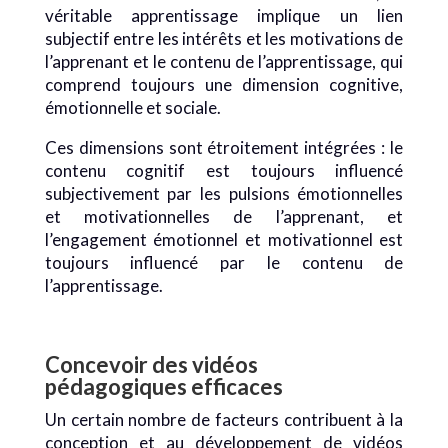
véritable apprentissage implique un lien
subjectif entre les intérêts et les motivations de
l’apprenant et le contenu de l’apprentissage, qui
comprend toujours une dimension cognitive,
émotionnelle et sociale.
Ces dimensions sont étroitement intégrées : le
contenu cognitif est toujours influencé
subjectivement par les pulsions émotionnelles
et motivationnelles de l’apprenant, et
l’engagement émotionnel et motivationnel est
toujours influencé par le contenu de
l’apprentissage.
Concevoir des vidéos
pédagogiques efficaces
Un certain nombre de facteurs contribuent à la
conception et au développement de vidéos