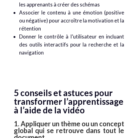
les apprenants à créer des schémas
Associer le contenu à une émotion (positive
ou négative) pour accroître la motivation et la
rétention
Donner le contrôle à l’utilisateur en incluant
des outils interactifs pour la recherche et la
navigation
5 conseils et astuces pour
transformer l’apprentissage
à l’aide de la vidéo
1. Appliquer un thème ou un concept
global qui se retrouve dans tout le
document