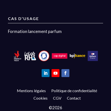
CAS D’USAGE
Formation lancement parfum
Mentions légales
Politique de confidentialité
Cookies
CGV
Contact
©2026