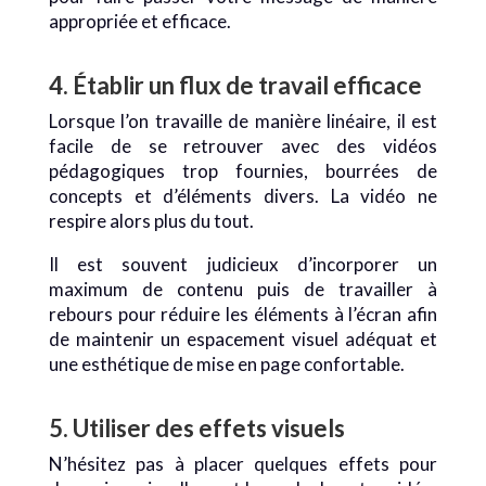
appropriée et efficace.
4. Établir un flux de travail efficace
Lorsque l’on travaille de manière linéaire, il est
facile de se retrouver avec des vidéos
pédagogiques trop fournies, bourrées de
concepts et d’éléments divers. La vidéo ne
respire alors plus du tout.
Il est souvent judicieux d’incorporer un
maximum de contenu puis de travailler à
rebours pour réduire les éléments à l’écran afin
de maintenir un espacement visuel adéquat et
une esthétique de mise en page confortable.
5. Utiliser des effets visuels
N’hésitez pas à placer quelques effets pour