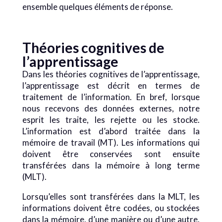
ensemble quelques éléments de réponse.
Théories cognitives de
l’apprentissage
Dans les théories cognitives de l’apprentissage,
l’apprentissage est décrit en termes de
traitement de l’information. En bref, lorsque
nous recevons des données externes, notre
esprit les traite, les rejette ou les stocke.
L’information est d’abord traitée dans la
mémoire de travail (MT). Les informations qui
doivent être conservées sont ensuite
transférées dans la mémoire à long terme
(MLT).
Lorsqu’elles sont transférées dans la MLT, les
informations doivent être codées, ou stockées
dans la mémoire, d’une manière ou d’une autre.