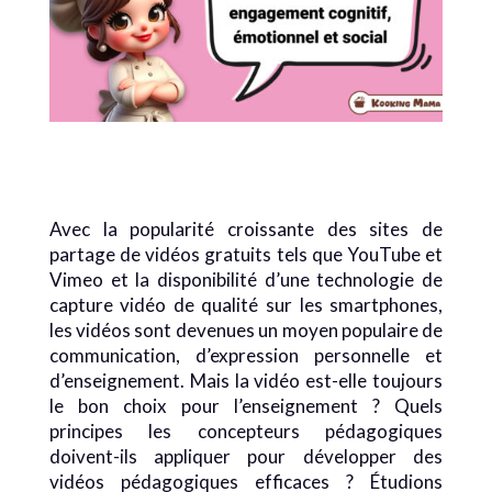
Avec la popularité croissante des sites de
partage de vidéos gratuits tels que YouTube et
Vimeo et la disponibilité d’une technologie de
capture vidéo de qualité sur les smartphones,
les vidéos sont devenues un moyen populaire de
communication, d’expression personnelle et
d’enseignement. Mais la vidéo est-elle toujours
le bon choix pour l’enseignement ? Quels
principes les concepteurs pédagogiques
doivent-ils appliquer pour développer des
vidéos pédagogiques efficaces ? Étudions