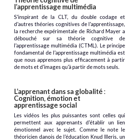
l’apprentissage multimédia
S’inspirant de la CLT, du double codage et
d’autres théories cognitives de l’apprentissage,
la recherche expérimentale de Richard Mayer a
débouché sur sa théorie cognitive de
l’apprentissage multimédia (CTML). Le principe
fondamental de l’apprentissage multimédia est
que nous apprenons plus efficacement à partir
de mots et d’images qu’à partir de mots seuls.
L’apprenant dans sa globalité :
Cognition, émotion et
apprentissage social
Les vidéos les plus puissantes sont celles qui
permettent aux apprenants d’établir un lien
émotionnel avec le sujet. Comme le note le
théoricien danois de l’éducation Knud Illeris, un