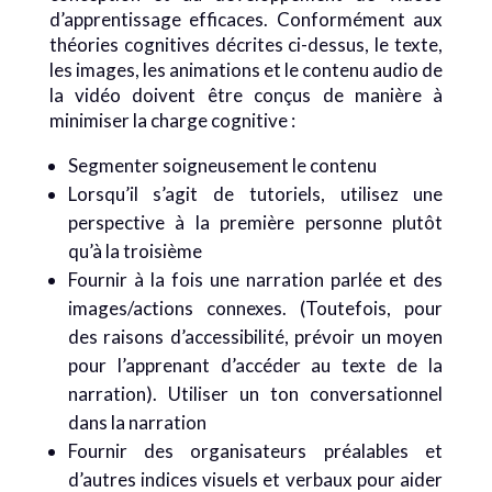
d’apprentissage efficaces. Conformément aux
théories cognitives décrites ci-dessus, le texte,
les images, les animations et le contenu audio de
la vidéo doivent être conçus de manière à
minimiser la charge cognitive :
Segmenter soigneusement le contenu
Lorsqu’il s’agit de tutoriels, utilisez une
perspective à la première personne plutôt
qu’à la troisième
Fournir à la fois une narration parlée et des
images/actions connexes. (Toutefois, pour
des raisons d’accessibilité, prévoir un moyen
pour l’apprenant d’accéder au texte de la
narration). Utiliser un ton conversationnel
dans la narration
Fournir des organisateurs préalables et
d’autres indices visuels et verbaux pour aider