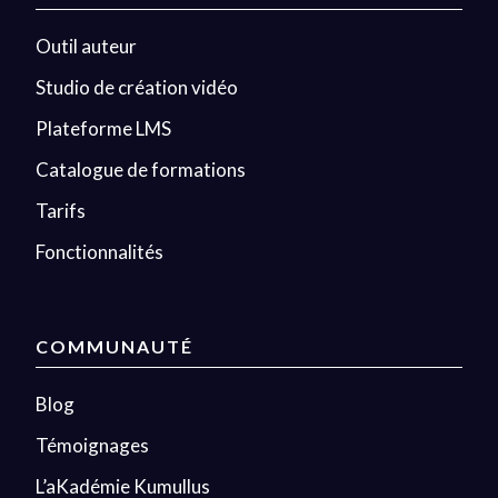
Outil auteur
Studio de création vidéo
Plateforme LMS
Catalogue de formations
Tarifs
Fonctionnalités
COMMUNAUTÉ
Blog
Témoignages
L’aKadémie Kumullus