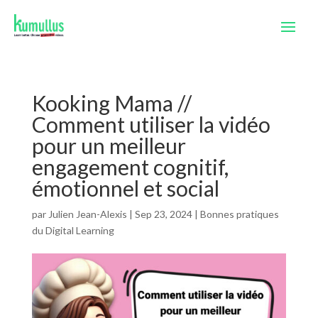
Kooking Mama //
Comment utiliser la vidéo
pour un meilleur
engagement cognitif,
émotionnel et social
par
Julien Jean-Alexis
|
Sep 23, 2024
|
Bonnes pratiques
du Digital Learning