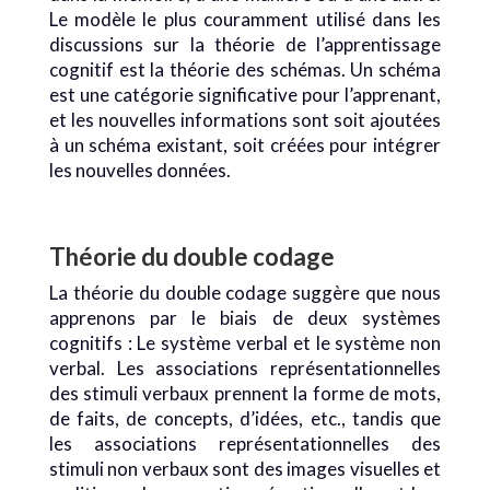
Le modèle le plus couramment utilisé dans les
discussions sur la théorie de l’apprentissage
cognitif est la théorie des schémas. Un schéma
est une catégorie significative pour l’apprenant,
et les nouvelles informations sont soit ajoutées
à un schéma existant, soit créées pour intégrer
les nouvelles données.
Théorie du double codage
La théorie du double codage suggère que nous
apprenons par le biais de deux systèmes
cognitifs : Le système verbal et le système non
verbal. Les associations représentationnelles
des stimuli verbaux prennent la forme de mots,
de faits, de concepts, d’idées, etc., tandis que
les associations représentationnelles des
stimuli non verbaux sont des images visuelles et