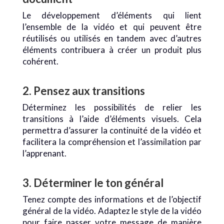
Le développement d’éléments qui lient
l’ensemble de la vidéo et qui peuvent être
réutilisés ou utilisés en tandem avec d’autres
éléments contribuera à créer un produit plus
cohérent.
2. Pensez aux transitions
Déterminez les possibilités de relier les
transitions à l’aide d’éléments visuels. Cela
permettra d’assurer la continuité de la vidéo et
facilitera la compréhension et l’assimilation par
l’apprenant.
3. Déterminer le ton général
Tenez compte des informations et de l’objectif
général de la vidéo. Adaptez le style de la vidéo
pour faire passer votre message de manière