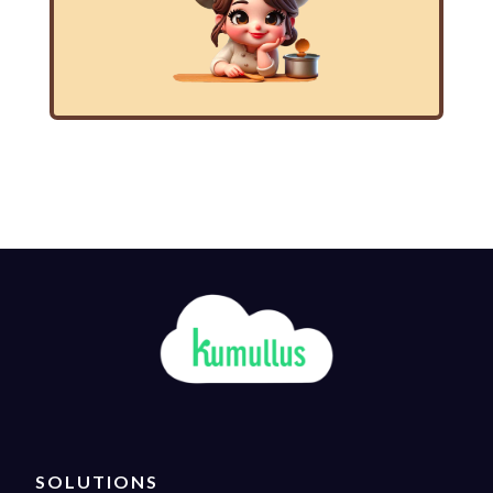
SOLUTIONS