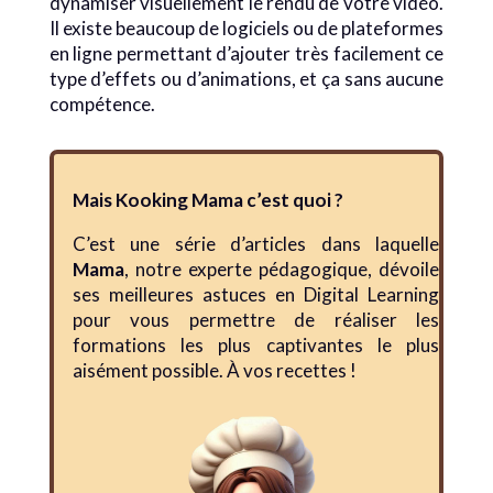
dynamiser visuellement le rendu de votre vidéo.
Il existe beaucoup de logiciels ou de plateformes
en ligne permettant d’ajouter très facilement ce
type d’effets ou d’animations, et ça sans aucune
compétence.
Mais Kooking Mama c’est quoi ?
C’est une série d’articles dans laquelle
Mama
, notre experte pédagogique, dévoile
ses meilleures astuces en Digital Learning
pour vous permettre de réaliser les
formations les plus captivantes le plus
aisément possible. À vos recettes !