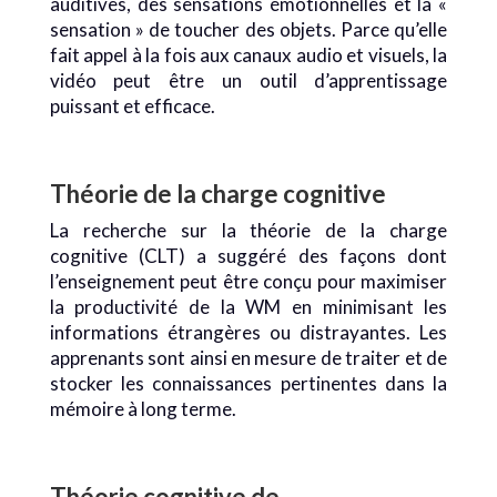
auditives, des sensations émotionnelles et la «
sensation » de toucher des objets. Parce qu’elle
fait appel à la fois aux canaux audio et visuels, la
vidéo peut être un outil d’apprentissage
puissant et efficace.
Théorie de la charge cognitive
La recherche sur la théorie de la charge
cognitive (CLT) a suggéré des façons dont
l’enseignement peut être conçu pour maximiser
la productivité de la WM en minimisant les
informations étrangères ou distrayantes. Les
apprenants sont ainsi en mesure de traiter et de
stocker les connaissances pertinentes dans la
mémoire à long terme.
Théorie cognitive de