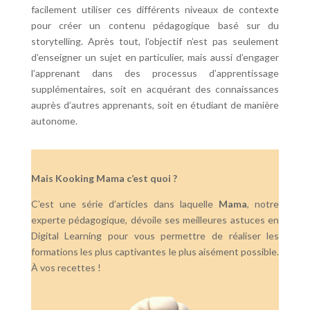
facilement utiliser ces différents niveaux de contexte
pour créer un contenu pédagogique basé sur du
storytelling. Après tout, l’objectif n’est pas seulement
d’enseigner un sujet en particulier, mais aussi d’engager
l’apprenant dans des processus d’apprentissage
supplémentaires, soit en acquérant des connaissances
auprès d’autres apprenants, soit en étudiant de manière
autonome.
Mais Kooking Mama c’est quoi ?
C’est une série d’articles dans laquelle
Mama
, notre
experte pédagogique, dévoile ses meilleures astuces en
Digital Learning pour vous permettre de réaliser les
formations les plus captivantes le plus aisément possible.
À vos recettes !