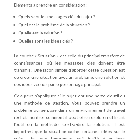
Éléments à prendre en considération :
Quels sont les messages clés du sujet ?
Quel est le problème de la situation ?
Quelle est la solution ?
Quelles sont les idées clés ?
La couche « Situation » est celle du principal transfert de
connaissances, où les messages clés doivent être
transmis.
Une façon simple d’aborder cette question est
de créer une situation avec un problème, une solution et
des idées vécues par le personnage principal.
Cela peut s’appliquer si le sujet est une sorte d’outil ou
une méthode de gestion. Vous pouvez prendre un
problème qui se pose dans un environnement de travail
réel et montrer comment il peut être résolu en utilisant
l’outil ou la méthode, c’est-à-dire la solution. Il est
important que la situation cache certaines idées sur le
sujet, afin que l’apprenant soit incité à analyser