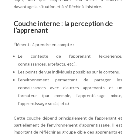
davantage la situation et à réfléchir à l’histoire.
Couche interne : la perception de
l’apprenant
Éléments à prendre en compte :
Le contexte de l’apprenant (expérience,
connaissances, artefacts, etc.).
Les points de vue individuels possibles sur le contenu.
L’environnement permettant de partager les
connaissances avec d’autres apprenants et un
formateur (par exemple, l’apprentissage mixte,
l’apprentissage social, etc.)
Cette couche dépend principalement de l’apprenant et
partiellement de l’environnement d’apprentissage. Il est
important de réfléchir au groupe cible des apprenants et