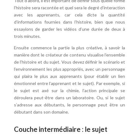
Tout d’abord, il est important de définir sous quelle forme
l’histoire sera racontée et quel sera le degré d’interaction
avec les apprenants, car cela dicte la quantité
d’informations fournies dans l’histoire, bien que nous
essayions de garder les vidéos d’une durée de deux à
trois minutes.
Ensuite commence la partie la plus créative, à savoir la
manière dont le créateur de contenu visualise l’ensemble
de l’histoire et du sujet. Vous devez définir le scénario et
l’environnement les plus appropriés, avec un personnage
qui plaira le plus aux apprenants (pour établir un lien
émotionnel entre l’apprenant et le sujet). Par exemple, si
le sujet est axé sur la chimie, l’action principale se
déroulera peut-être dans un laboratoire. Ou, si le sujet
s’adresse aux débutants, le personnage peut être un
débutant dans son domaine.
Couche intermédiaire : le sujet