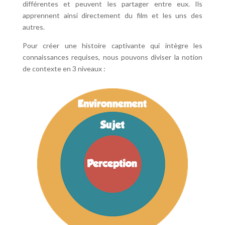
différentes et peuvent les partager entre eux. Ils
apprennent ainsi directement du film et les uns des
autres.
Pour créer une histoire captivante qui intègre les
connaissances requises, nous pouvons diviser la notion
de contexte en 3 niveaux :