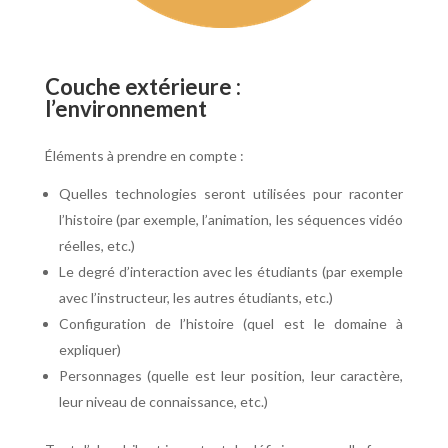
Couche extérieure :
l’environnement
Éléments à prendre en compte :
Quelles technologies seront utilisées pour raconter
l’histoire (par exemple, l’animation, les séquences vidéo
réelles, etc.)
Le degré d’interaction avec les étudiants (par exemple
avec l’instructeur, les autres étudiants, etc.)
Configuration de l’histoire (quel est le domaine à
expliquer)
Personnages (quelle est leur position, leur caractère,
leur niveau de connaissance, etc.)