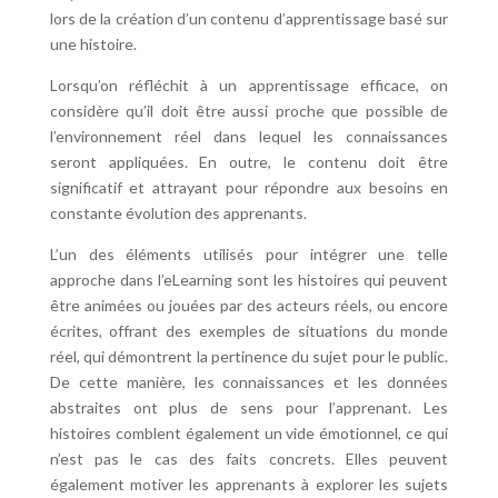
lors de la création d’un contenu d’apprentissage basé sur
une histoire.
Lorsqu’on réfléchit à un apprentissage efficace, on
considère qu’il doit être aussi proche que possible de
l’environnement réel dans lequel les connaissances
seront appliquées. En outre, le contenu doit être
significatif et attrayant pour répondre aux besoins en
constante évolution des apprenants.
L’un des éléments utilisés pour intégrer une telle
approche dans l’eLearning sont les histoires qui peuvent
être animées ou jouées par des acteurs réels, ou encore
écrites, offrant des exemples de situations du monde
réel, qui démontrent la pertinence du sujet pour le public.
De cette manière, les connaissances et les données
abstraites ont plus de sens pour l’apprenant. Les
histoires comblent également un vide émotionnel, ce qui
n’est pas le cas des faits concrets. Elles peuvent
également motiver les apprenants à explorer les sujets