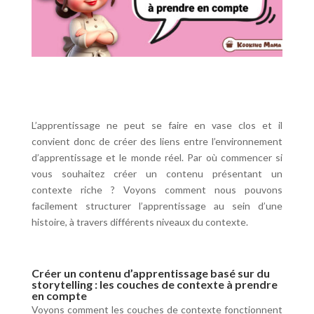
L’apprentissage ne peut se faire en vase clos et il
convient donc de créer des liens entre l’environnement
d’apprentissage et le monde réel. Par où commencer si
vous souhaitez créer un contenu présentant un
contexte riche ? Voyons comment nous pouvons
facilement structurer l’apprentissage au sein d’une
histoire, à travers différents niveaux du contexte.
Créer un contenu d’apprentissage basé sur du
storytelling : les couches de contexte à prendre
en compte
Voyons comment les couches de contexte fonctionnent