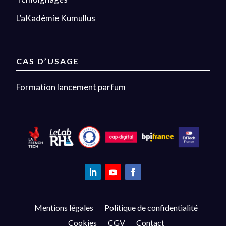
L’aKadémie Kumullus
CAS D’USAGE
Formation lancement parfum
Mentions légales
Politique de confidentialité
Cookies
CGV
Contact