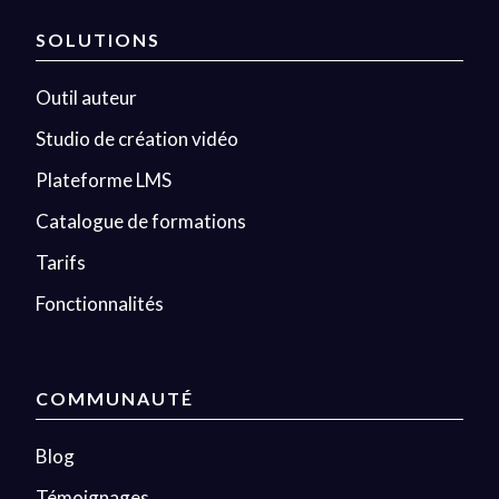
SOLUTIONS
Outil auteur
Studio de création vidéo
Plateforme LMS
Catalogue de formations
Tarifs
Fonctionnalités
COMMUNAUTÉ
Blog
Témoignages