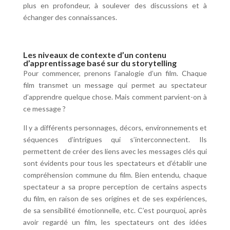
plus en profondeur, à soulever des discussions et à
échanger des connaissances.
Les niveaux de contexte d’un contenu
d’apprentissage basé sur du storytelling
Pour commencer, prenons l’analogie d’un film. Chaque
film transmet un message qui permet au spectateur
d’apprendre quelque chose. Mais comment parvient-on à
ce message ?
Il y a différents personnages, décors, environnements et
séquences d’intrigues qui s’interconnectent. Ils
permettent de créer des liens avec les messages clés qui
sont évidents pour tous les spectateurs et d’établir une
compréhension commune du film. Bien entendu, chaque
spectateur a sa propre perception de certains aspects
du film, en raison de ses origines et de ses expériences,
de sa sensibilité émotionnelle, etc. C’est pourquoi, après
avoir regardé un film, les spectateurs ont des idées