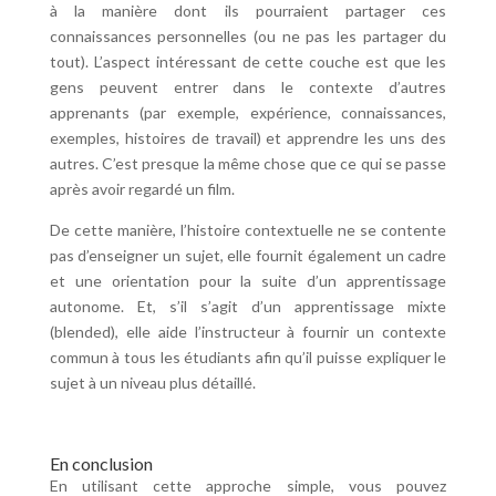
à la manière dont ils pourraient partager ces
connaissances personnelles (ou ne pas les partager du
tout). L’aspect intéressant de cette couche est que les
gens peuvent entrer dans le contexte d’autres
apprenants (par exemple, expérience, connaissances,
exemples, histoires de travail) et apprendre les uns des
autres. C’est presque la même chose que ce qui se passe
après avoir regardé un film.
De cette manière, l’histoire contextuelle ne se contente
pas d’enseigner un sujet, elle fournit également un cadre
et une orientation pour la suite d’un apprentissage
autonome. Et, s’il s’agit d’un apprentissage mixte
(blended), elle aide l’instructeur à fournir un contexte
commun à tous les étudiants afin qu’il puisse expliquer le
sujet à un niveau plus détaillé.
En conclusion
En utilisant cette approche simple, vous pouvez