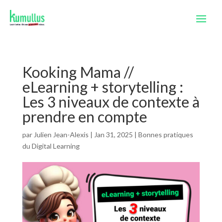
Kooking Mama //
eLearning + storytelling :
Les 3 niveaux de contexte à
prendre en compte
par
Julien Jean-Alexis
|
Jan 31, 2025
|
Bonnes pratiques
du Digital Learning