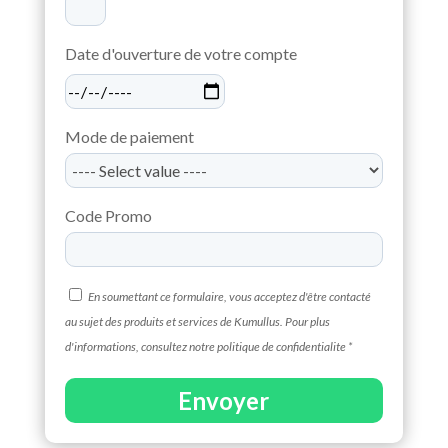
Date d'ouverture de votre compte
Mode de paiement
Code Promo
En soumettant ce formulaire, vous acceptez d'être contacté
au sujet des produits et services de Kumullus. Pour plus
d'informations, consultez notre politique de confidentialite *
Envoyer