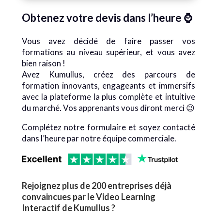
Obtenez
votre devis dans l’heure ⌚
Vous avez décidé de faire passer vos
formations au niveau supérieur, et vous avez
bien raison !
Avez Kumullus, créez des parcours de
formation innovants, engageants et immersifs
avec la plateforme la plus complète et intuitive
du marché. Vos apprenants vous diront merci 😉
Complétez notre formulaire et soyez contacté
dans l’heure par notre équipe commerciale.
Rejoignez plus de 200 entreprises déjà
convaincues par le Video Learning
Interactif de Kumullus
?