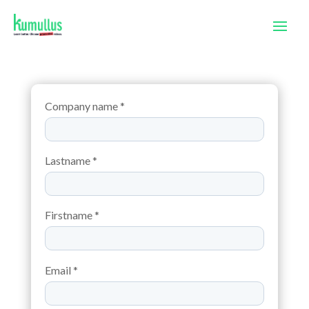
Company name *
Lastname *
Firstname *
Email *