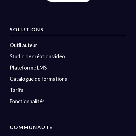
SOLUTIONS
Outil auteur
Studio de création vidéo
Plateforme LMS
Catalogue de formations
Tarifs
Fonctionnalités
COMMUNAUTÉ