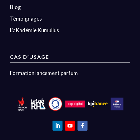
Blog
Témoignages
L’aKadémie Kumullus
CAS D’USAGE
Formation lancement parfum