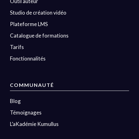
Outil auteur
Studio de création vidéo
Plateforme LMS
Catalogue de formations
Tarifs
Fonctionnalités
COMMUNAUTÉ
Blog
Témoignages
L’aKadémie Kumullus