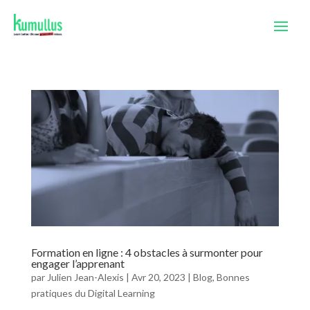
Formation en ligne : 4 obstacles à surmonter pour
engager l’apprenant
par
Julien Jean-Alexis
|
Avr 20, 2023
|
Blog
,
Bonnes
pratiques du Digital Learning