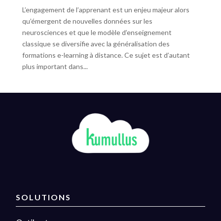
L’engagement de l’apprenant est un enjeu majeur alors
qu’émergent de nouvelles données sur les
neurosciences et que le modèle d’enseignement
classique se diversifie avec la généralisation des
formations e-learning à distance. Ce sujet est d’autant
plus important dans...
SOLUTIONS