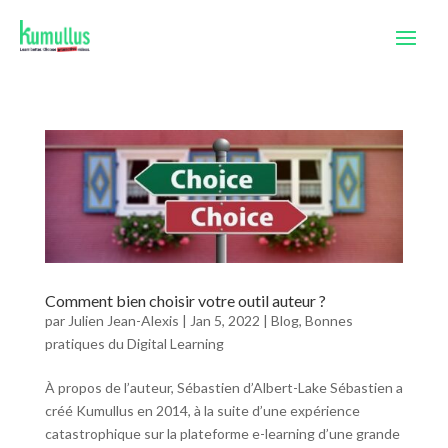
Comment bien choisir votre outil auteur ?
par
Julien Jean-Alexis
|
Jan 5, 2022
|
Blog
,
Bonnes
pratiques du Digital Learning
À propos de l’auteur, Sébastien d’Albert-Lake Sébastien a
créé Kumullus en 2014, à la suite d’une expérience
catastrophique sur la plateforme e-learning d’une grande