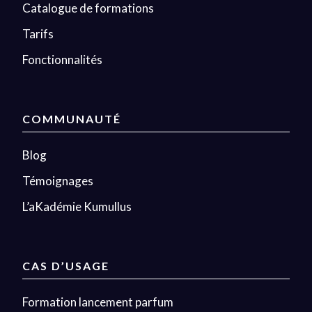
Catalogue de formations
Tarifs
Fonctionnalités
COMMUNAUTÉ
Blog
Témoignages
L’aKadémie Kumullus
CAS D’USAGE
Formation lancement parfum