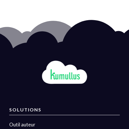
SOLUTIONS
Outil auteur