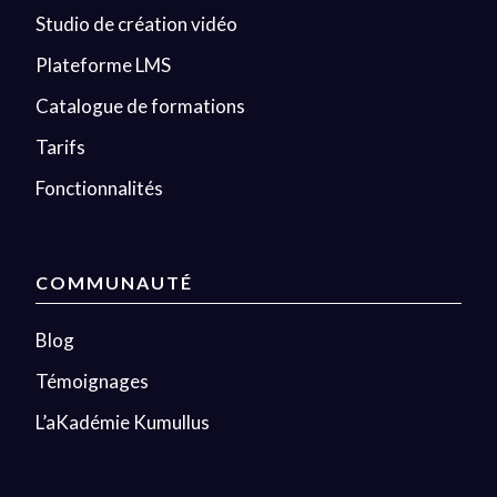
Studio de création vidéo
Plateforme LMS
Catalogue de formations
Tarifs
Fonctionnalités
COMMUNAUTÉ
Blog
Témoignages
L’aKadémie Kumullus