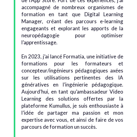
de l’App Store. Fort de ces expériences, j’ai
accompagné de nombreux organismes de
formation en tant que Digital Learning
Manager, créant des parcours e-learning
engageants et explorant les apports de la
neuropédagogie pour optimiser
l’apprentissage.
En 2023, j’ai lancé Formatia, une initiative de
formations pour les formateurs et
concepteur/ingénieurs pédagogiques axées
sur les utilisations pertinentes des IA
génératives en l’ingénierie pédagogique.
Aujourd’hui, en tant qu’ambassadeur Video
Learning des solutions offertes par la
plateforme Kumullus, je suis enthousiaste à
l’idée de partager ma passion et mon
expertise avec vous, et ainsi de faire de vos
parcours de formation un succès.