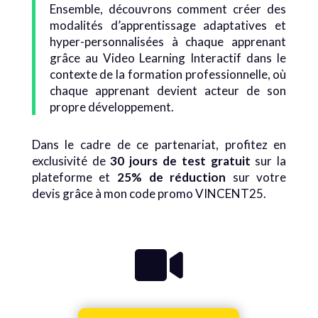
Ensemble, découvrons comment créer des
modalités d’apprentissage adaptatives et
hyper-personnalisées à chaque apprenant
grâce au Video Learning Interactif dans le
contexte de la formation professionnelle, où
chaque apprenant devient acteur de son
propre développement.
Dans le cadre de ce partenariat, profitez en
exclusivité de
30 jours de test gratuit
sur la
plateforme et
25% de réduction
sur votre
devis grâce à mon code promo VINCENT25.
