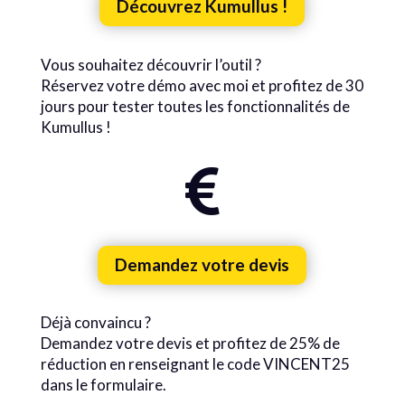
Découvrez Kumullus !
Vous souhaitez découvrir l’outil ?
Réservez votre démo avec moi et profitez de 30
jours pour tester toutes les fonctionnalités de
Kumullus !

Demandez votre devis
Déjà convaincu ?
Demandez votre devis et profitez de 25% de
réduction en renseignant le code VINCENT25
dans le formulaire.