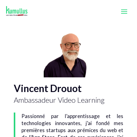
Vincent Drouot
Ambassadeur Video Learning
Passionné par l’apprentissage et les
technologies innovantes, j’ai fondé mes
premières startups aux prémices du web et